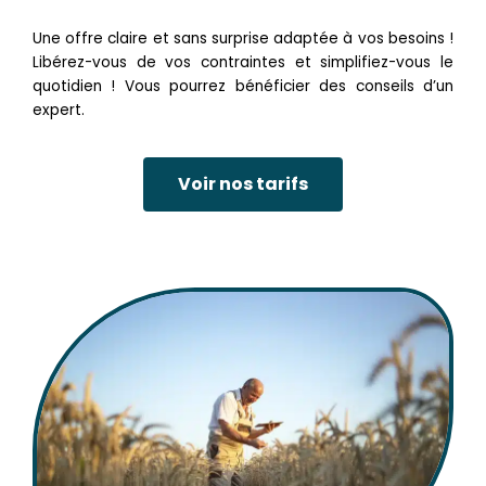
Une offre claire et sans surprise adaptée à vos besoins !
Libérez-vous de vos contraintes et simplifiez-vous le
quotidien ! Vous pourrez bénéficier des conseils d’un
expert.
Voir nos tarifs