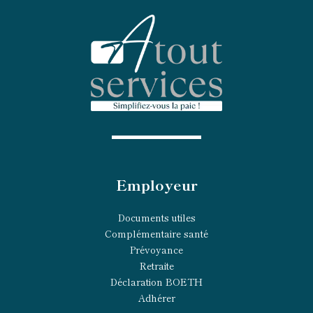
Employeur
Documents utiles
Complémentaire santé
Prévoyance
Retraite
Déclaration BOETH
Adhérer