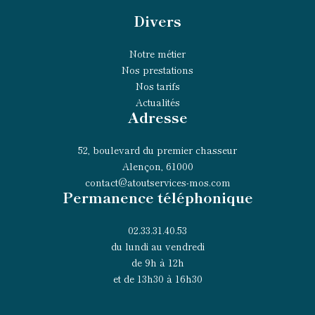
Divers
Notre métier
Nos prestations
Nos tarifs
Actualités
Adresse
52, boulevard du premier chasseur
Alençon, 61000
contact@atoutservices-mos.com
Permanence téléphonique
02.33.31.40.53
du lundi au vendredi
de 9h à 12h
et de 13h30 à 16h30