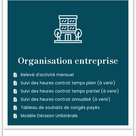
Organisation entreprise
Relevé d’activité mensuel
Suivi des heures contrat temps plein (à venir)
Suivi des heures contrat temps partiel (à venir)
Suivi des heures contrat annualisé (à venir)
Tableau de souhaits de congés payés
Modèle Décision Unilatérale