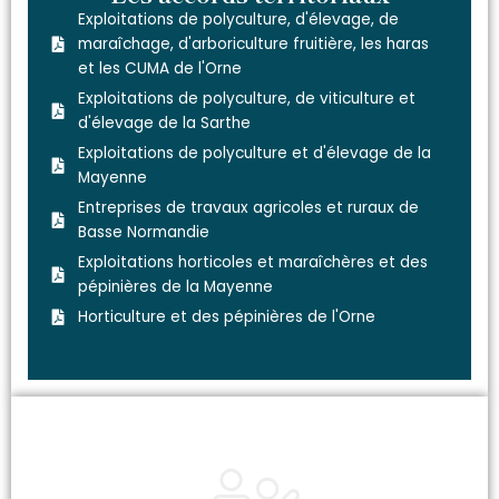
Exploitations de polyculture, d'élevage, de
maraîchage, d'arboriculture fruitière, les haras
et les CUMA de l'Orne
Exploitations de polyculture, de viticulture et
d'élevage de la Sarthe
Exploitations de polyculture et d'élevage de la
Mayenne
Entreprises de travaux agricoles et ruraux de
Basse Normandie
Exploitations horticoles et maraîchères et des
pépinières de la Mayenne
Horticulture et des pépinières de l'Orne