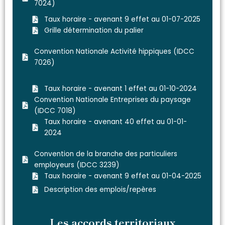
7024)
Taux horaire - avenant 9 effet au 01-07-2025
Grille détermination du palier
Convention Nationale Activité hippiques (IDCC
7026)
Taux horaire - avenant 1 effet au 01-10-2024
Convention Nationale Entreprises du paysage
(IDCC 7018)
Taux horaire - avenant 40 effet au 01-01-
2024​
Convention de la branche des particuliers
employeurs (IDCC 3239)
Taux horaire - avenant 9 effet au 01-04-2025
Description des emplois/repères
Les accords territoriaux