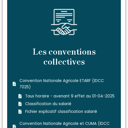
Les conventions
collectives
Convention Nationale Agricole ETARF​ (IDCC
7025)
Taux horaire - avenant 9 effet au 01-04-2025
Classification du salarié
Fichier explicatif classification salarié
Convention Nationale Agricole et CUMA (IDCC