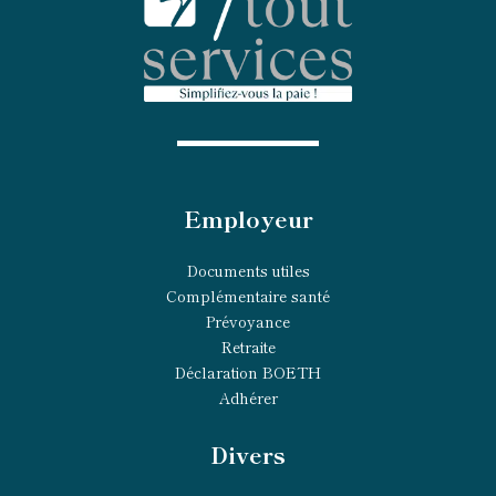
Employeur
Documents utiles
Complémentaire santé
Prévoyance
Retraite
Déclaration BOETH
Adhérer
Divers